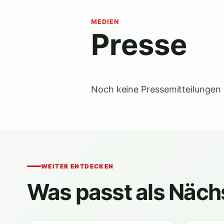
MEDIEN
Presse
Noch keine Pressemitteilungen v
WEITER ENTDECKEN
Was passt als Näch