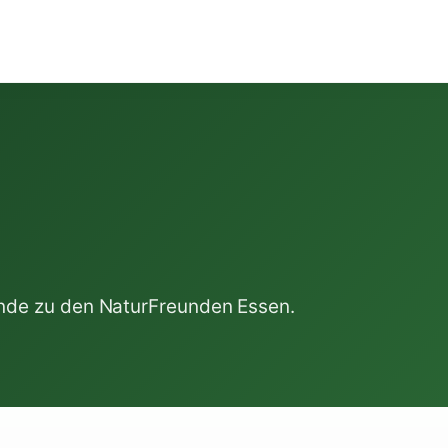
ünde zu den NaturFreunden Essen.