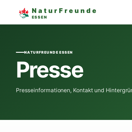
NaturFreunde
ESSEN
NATURFREUNDE ESSEN
Presse
Presseinformationen, Kontakt und Hintergr