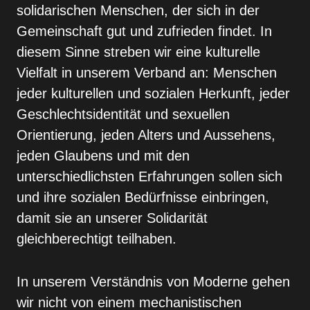
solidarischen Menschen, der sich in der
Gemeinschaft gut und zufrieden findet. In
diesem Sinne streben wir eine kulturelle
Vielfalt in unserem Verband an: Menschen
jeder kulturellen und sozialen Herkunft, jeder
Geschlechtsidentität und sexuellen
Orientierung, jeden Alters und Aussehens,
jeden Glaubens und mit den
unterschiedlichsten Erfahrun­gen sollen sich
und ihre sozialen Bedürfnisse einbrin­gen,
damit sie an unserer Solidarität
gleichberechtigt teilhaben.
In unserem Verständnis von Moderne gehen
wir nicht von einem mechanistischen