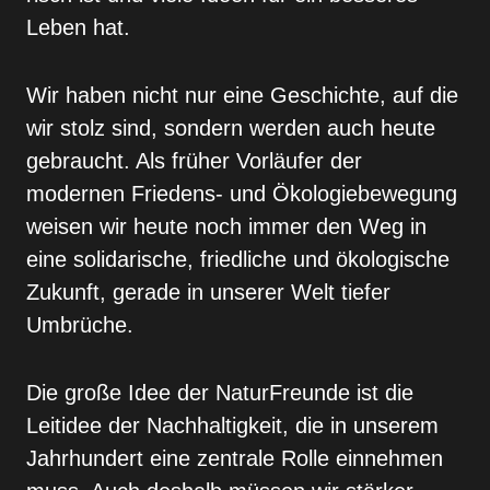
Leben hat.
Wir haben nicht nur eine Geschichte, auf die
wir stolz sind, sondern werden auch heute
gebraucht. Als frü­her Vorläufer der
modernen Friedens- und Ökologie­bewegung
weisen wir heute noch immer den Weg in
eine solidarische, friedliche und ökologische
Zukunft, gerade in unserer Welt tiefer
Umbrüche.
Die große Idee der NaturFreunde ist die
Leitidee der Nachhaltigkeit, die in unserem
Jahrhundert eine zent­rale Rolle einnehmen