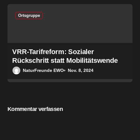
Ortsgruppe
VRR-Tarifreform: Sozialer
Rückschritt statt Mobilitätswende
NaturFreunde EWO
Nov. 8, 2024
Kommentar verfassen