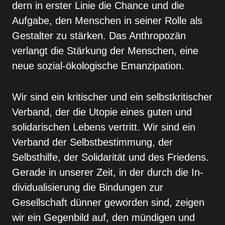
dern in erster Linie die Chance und die
Aufgabe, den Menschen in seiner Rolle als
Gestalter zu stärken. Das Anthropozän
verlangt die Stärkung der Men­schen, eine
neue sozial-ökologische Emanzipation.
Wir sind ein kritischer und ein selbstkritischer
Ver­band, der die Utopie eines guten und
solidarischen Lebens vertritt. Wir sind ein
Verband der Selbstbe­stimmung, der
Selbsthilfe, der Solidarität und des Friedens.
Gerade in unserer Zeit, in der durch die In­
dividualisierung die Bindungen zur
Gesellschaft dünner geworden sind, zeigen
wir ein Gegenbild auf, den mündigen und