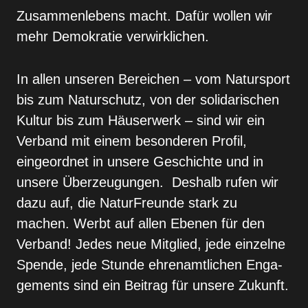
Zusammenlebens macht. Dafür wollen wir
mehr Demokratie verwirkli­chen.
In allen unseren Bereichen – vom Natursport
bis zum Naturschutz, von der solidarischen
Kultur bis zum Häuserwerk – sind wir ein
Verband mit einem beson­deren Profil,
eingeordnet in unsere Geschichte und in
unsere Überzeugungen. Deshalb rufen wir
dazu auf, die NaturFreunde stark zu
machen. Werbt auf allen Ebenen für den
Verband! Jedes neue Mitglied, jede einzelne
Spende, jede Stunde ehrenamtlichen Enga­
gements sind ein Beitrag für unsere Zukunft.