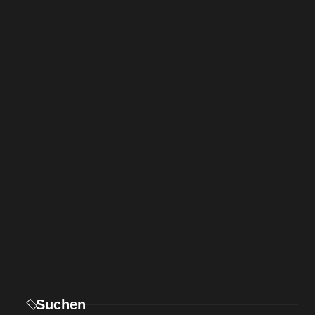
Suchen