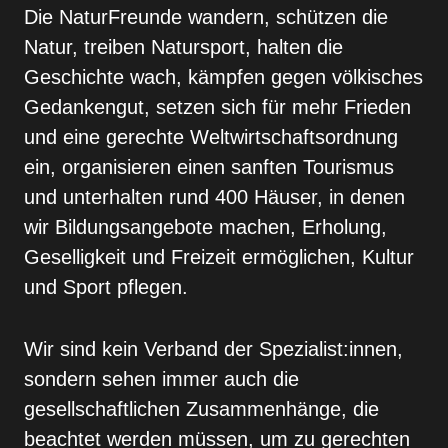
Die NaturFreunde wandern, schützen die
Natur, trei­ben Natursport, halten die
Geschichte wach, kämpfen gegen völkisches
Gedankengut, setzen sich für mehr Frieden
und eine gerechte Weltwirtschaftsord­nung
ein, organisieren einen sanften Tourismus
und unterhalten rund 400 Häuser, in denen
wir Bildungs­angebote machen, Erholung,
Geselligkeit und Freizeit ermöglichen, Kultur
und Sport pflegen.
Wir sind kein Verband der Spezialist:innen,
sondern sehen immer auch die
gesellschaftlichen Zusammen­hänge, die
beachtet werden müssen, um zu gerech­ten