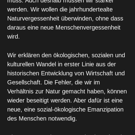
muss. Auch deshalb müssen wir stärker
werden. Wir wollen die jahrhundertealte
Naturvergessenheit überwinden, ohne dass
daraus eine neue Menschenvergessenheit
wird.
Wir erklären den ökologischen, sozialen und
kultu­rellen Wandel in erster Linie aus der
historischen Entwicklung von Wirtschaft und
Gesellschaft. Die Fehler, die wir im
Verhältnis zur Natur gemacht haben, kön­nen
wieder beseitigt werden. Aber dafür ist eine
neue, eine sozial-ökologische Emanzipation
des Men­schen notwendig.