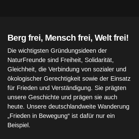
Berg frei, Mensch frei, Welt frei!
Die wichtigsten Gründungsideen der
NaturFreunde sind Freiheit, Solidarität,
Gleichheit, die Verbindung von sozialer und
ökologischer Gerechtigkeit sowie der Einsatz
für Frie­den und Verständigung. Sie prägten
unsere Ge­schichte und prägen sie auch
heute. Unsere deutschlandweite Wanderung
„Frieden in Bewegung“ ist da­für nur ein
Beispiel.