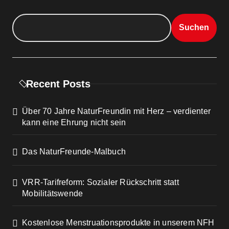
Suchen
Recent Posts
Über 70 Jahre NaturFreundin mit Herz – verdienter
kann eine Ehrung nicht sein
Das NaturFreunde-Malbuch
VRR-Tarifreform: Sozialer Rückschritt statt
Mobilitätswende
Kostenlose Menstruationsprodukte in unserem NFH