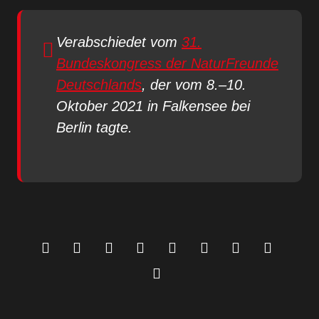
Verabschiedet vom
31.
Bundeskongress der NaturFreunde
Deutschlands
, der vom 8.–10.
Oktober 2021 in Falkensee bei
Berlin tagte.